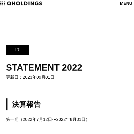
MENU
IR
STATEMENT 2022
更新日：2023年09月01日
決算報告
第一期（2022年7月12日〜2022年8月31日）